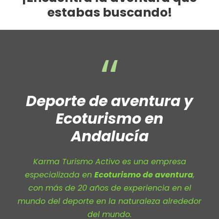
estabas buscando!
“
Deporte de aventura y
Ecoturismo en
Andalucía
Karma Turismo Activo es una empresa
especializada en
Ecoturismo de aventura
,
con más de 20 años de experiencia en el
mundo del deporte en la naturaleza alrededor
del mundo.