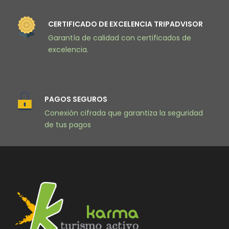
CERTIFICADO DE EXCELENCIA TRIPADVISOR
Garantía de calidad con certificados de
excelencia.
PAGOS SEGUROS
Conexión cifrada que garantiza la seguridad
de tus pagos