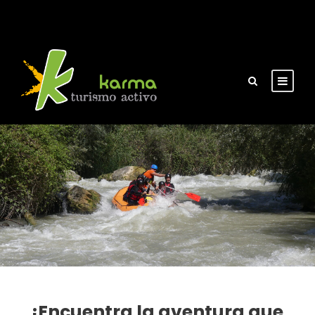
¡Encuentra la aventura que