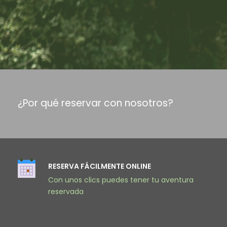
¿Por qué reservar con nosotros?
RESERVA FÁCILMENTE ONLINE
Con unos clics puedes tener tu aventura
reservada