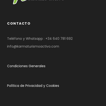
CONTACTO
Teléfono y Whatsapp :
+34 640 781 692
info@karmaturismoactivo.com
Condiciones Generales
Política de Privacidad y Cookies