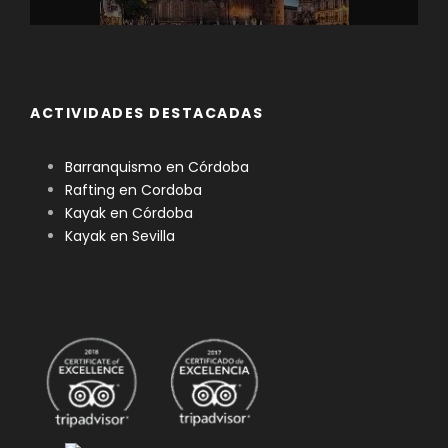
ACTIVIDADES DESTACADAS
Barranquismo en Córdoba
Rafting en Cordoba
Kayak en Córdoba
Kayak en Sevilla