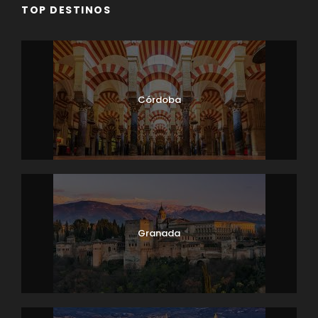
TOP DESTINOS
Córdoba
Granada