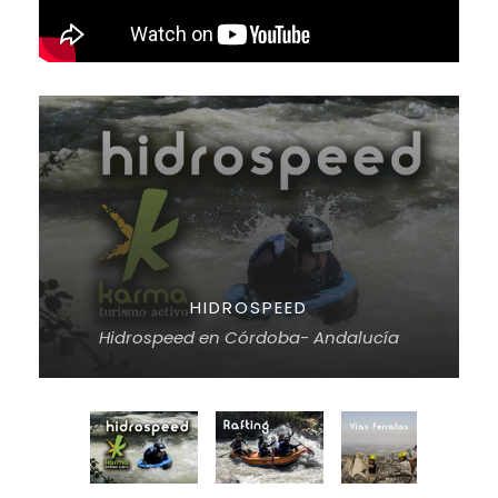
HIDROSPEED
Hidrospeed en Córdoba- Andalucía