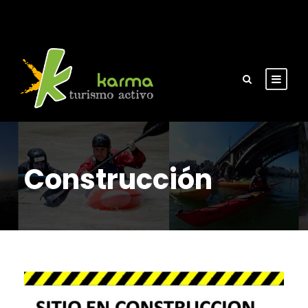
Construcción