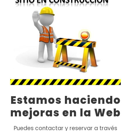
Estamos haciendo
mejoras en la Web
Puedes contactar y reservar a través