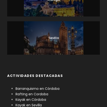
Sevilla
ACTIVIDADES DESTACADAS
Barranquismo en Córdoba
Rafting en Cordoba
Kayak en Córdoba
Kayak en Sevilla