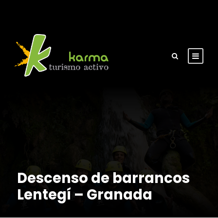
Descenso de barrancos
Lentegí – Granada