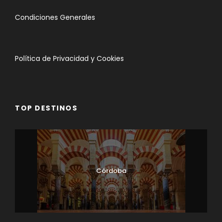
Condiciones Generales
Punto de encuentro
Política de Privacidad y Cookies
TOP DESTINOS
Córdoba