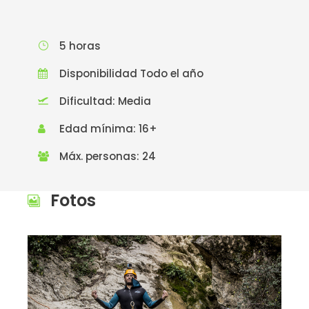
5 horas
Disponibilidad Todo el año
Dificultad: Media
Edad mínima: 16+
Máx. personas: 24
Fotos