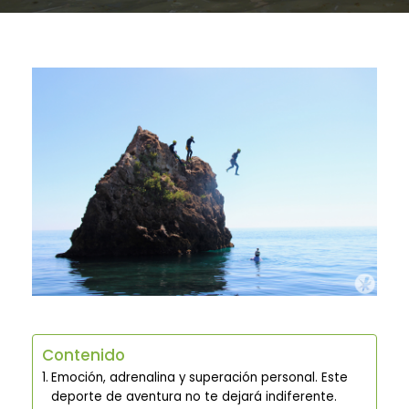
Contenido
Emoción, adrenalina y superación personal. Este
deporte de aventura no te dejará indiferente.