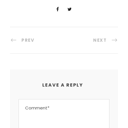
PREV
NEXT
LEAVE A REPLY