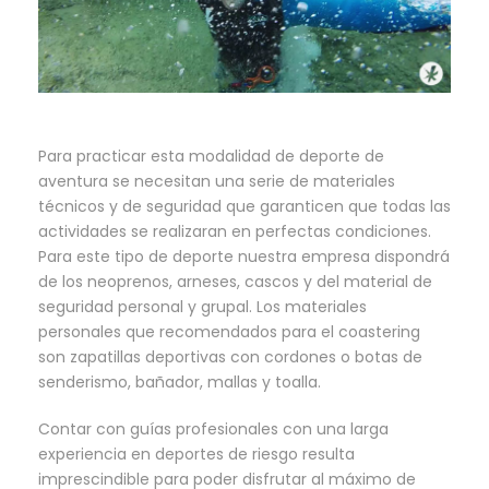
Para practicar esta modalidad de deporte de
aventura se necesitan una serie de materiales
técnicos y de seguridad que garanticen que todas las
actividades se realizaran en perfectas condiciones.
Para este tipo de deporte nuestra empresa dispondrá
de los neoprenos, arneses, cascos y del material de
seguridad personal y grupal. Los materiales
personales que recomendados para el coastering
son zapatillas deportivas con cordones o botas de
senderismo, bañador, mallas y toalla.
Contar con guías profesionales con una larga
experiencia en deportes de riesgo resulta
imprescindible para poder disfrutar al máximo de