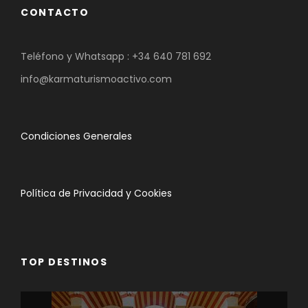
CONTACTO
Teléfono y Whatsapp :
+34 640 781 692
info@karmaturismoactivo.com
Condiciones Generales
Política de Privacidad y Cookies
TOP DESTINOS