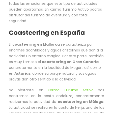
todas las emociones que este tipo de actividades
pueden aportarnos. En Karma Turismo Activo podrás
disfrutar del turismo de aventura y con total
seguridad.
Coasteering en España
El
coasteering en Mallorca
se caracteriza por
enormes acantilados y aguas cristalinas que dan a la
actividad un entorno mágico. Por otra parte, también
es muy famoso el
coasteering en Gran Canaria
,
concretamente en la localidad de Mogán, así como
en
Asturias
, donde su paraje natural y sus aguas
bravas dan otro sentido a la actividad.
No obstante, en
Karma Turismo Activo
nos
centramos en la costa andaluza, concretamente
realizamos la actividad de
coasteering en Málaga
.
La actividad se realiza en la costa de Nerja, uno de los