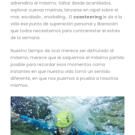
adrenalina al máximo. Saltar desde acantilados,
explorar cuevas marinas, lanzarse en rapel sobre el
mar, escalada , snorkeling… El
coasteering
le da a la
vida ese punto de superación personal y liberación
que todos necesitamos para contrarrestar el estres
de la semana.
Nuestro tiempo de ocio merece ser disfrutado al
máximo, merece que le saquemos el máximo partido
posible para recordar esos momentos como
instantes en que nuestra vida tomó un sentido
diferente, en que nos pusimos a prueba a nosotros
mismos.