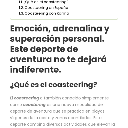
¿Qué es el coasteering?
Coasteering en España
Coasteering con Karma
Emoción, adrenalina y
superación personal.
Este deporte de
aventura no te dejará
indiferente.
¿Qué es el coasteering?
El
coasteering
o también conocido simplemente
como
coastering
es una nueva modalidad de
deporte de aventura que se practica en playas
vírgenes de la costa y zonas acantiladas. Este
deporte combina diversas actividades que elevan la