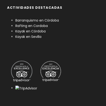
ACTIVIDADES DESTACADAS
Barranquismo en Córdoba
Rafting en Cordoba
Kayak en Córdoba
Kayak en Sevilla