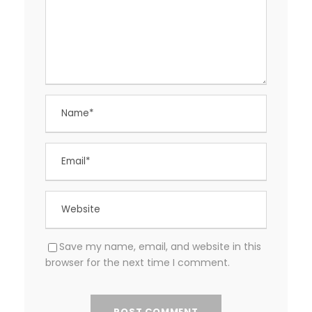
Save my name, email, and website in this
browser for the next time I comment.