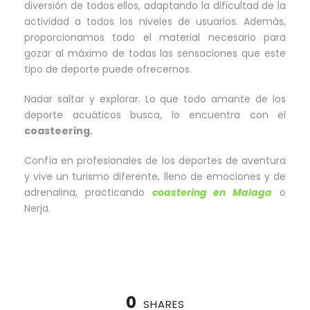
diversión de todos ellos, adaptando la dificultad de la
actividad a todos los niveles de usuarios. Además,
proporcionamos todo el material necesario para
gozar al máximo de todas las sensaciones que este
tipo de deporte puede ofrecernos.
Nadar saltar y explorar. Lo que todo amante de los
deporte acuáticos busca, lo encuentra con el
coasteering.
Confía en profesionales de los deportes de aventura
y vive un turismo diferente, lleno de emociones y de
adrenalina, practicando
coastering en Malaga
o
Nerja.
0
SHARES