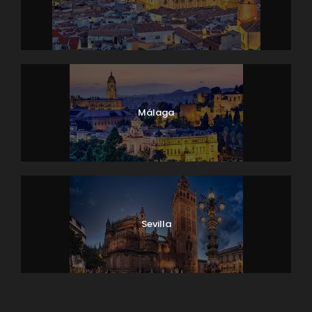
Málaga
Sevilla