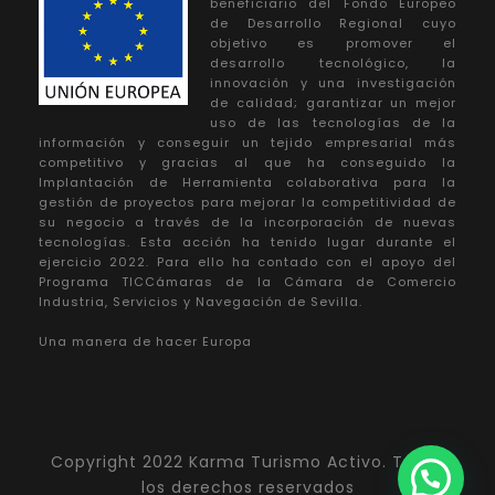
beneficiario del Fondo Europeo
de Desarrollo Regional cuyo
objetivo es promover el
desarrollo tecnológico, la
innovación y una investigación
de calidad; garantizar un mejor
uso de las tecnologías de la
información y conseguir un tejido empresarial más
competitivo y gracias al que ha conseguido la
Implantación de Herramienta colaborativa para la
gestión de proyectos para mejorar la competitividad de
su negocio a través de la incorporación de nuevas
tecnologías. Esta acción ha tenido lugar durante el
ejercicio 2022. Para ello ha contado con el apoyo del
Programa TICCámaras de la Cámara de Comercio
Industria, Servicios y Navegación de Sevilla.
Una manera de hacer Europa
Copyright 2022 Karma Turismo Activo. Todos
los derechos reservados