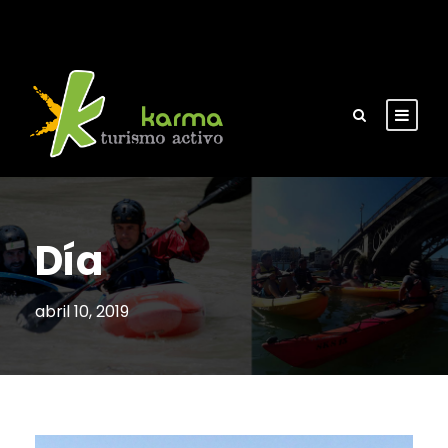
Día
abril 10, 2019