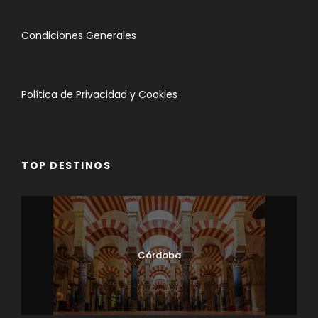
Condiciones Generales
Política de Privacidad y Cookies
TOP DESTINOS
Córdoba