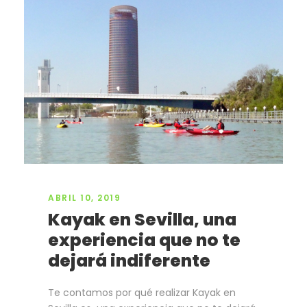
ABRIL 10, 2019
Kayak en Sevilla, una
experiencia que no te
dejará indiferente
Te contamos por qué realizar Kayak en