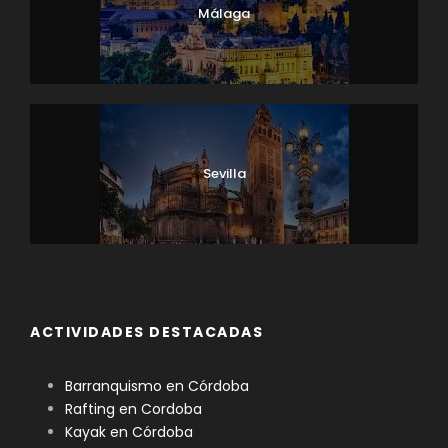
Málaga
Sevilla
ACTIVIDADES DESTACADAS
Barranquismo en Córdoba
Rafting en Cordoba
Kayak en Córdoba