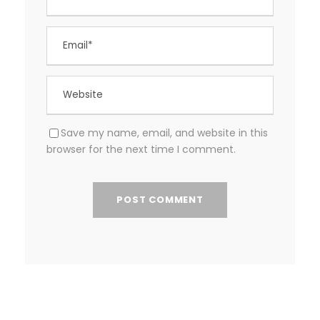
Save my name, email, and website in this
browser for the next time I comment.