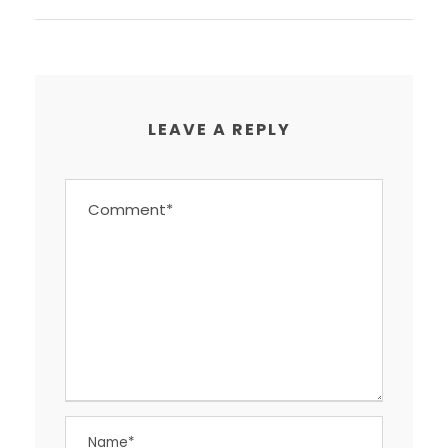
LEAVE A REPLY