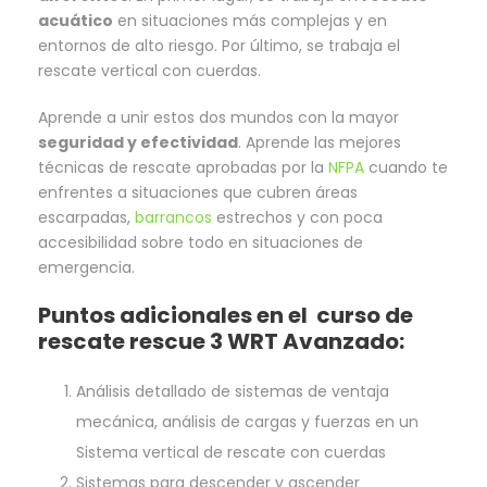
acuático
en situaciones más complejas y en
entornos de alto riesgo. Por último, se trabaja el
rescate vertical con cuerdas.
Aprende a unir estos dos mundos con la mayor
seguridad y efectividad
. Aprende las mejores
técnicas de rescate aprobadas por la
NFPA
cuando te
enfrentes a situaciones que cubren áreas
escarpadas,
barrancos
estrechos y con poca
accesibilidad sobre todo en situaciones de
emergencia.
Puntos adicionales en el curso de
rescate rescue 3 WRT Avanzado:
Análisis detallado de sistemas de ventaja
mecánica, análisis de cargas y fuerzas en un
Sistema vertical de rescate con cuerdas
Sistemas para descender y ascender