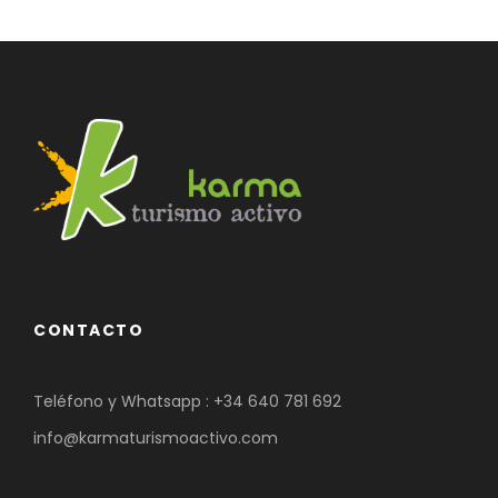
CONTACTO
Teléfono y Whatsapp :
+34 640 781 692
info@karmaturismoactivo.com