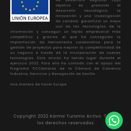
objetivo es promover el
desarrollo tecnológico, la
innovación y una investigación
de calidad; garantizar un mejor
uso de las tecnologías de la
información y conseguir un tejido empresarial más
competitivo y gracias al que ha conseguido la
Implantación de Herramienta colaborativa para la
gestión de proyectos para mejorar la competitividad de
su negocio a través de la incorporación de nuevas
tecnologías. Esta acción ha tenido lugar durante el
ejercicio 2022. Para ello ha contado con el apoyo del
Programa TICCámaras de la Cámara de Comercio
Industria, Servicios y Navegación de Sevilla.
Una manera de hacer Europa
Copyright 2022 Karma Turismo Activo. Todos
los derechos reservados