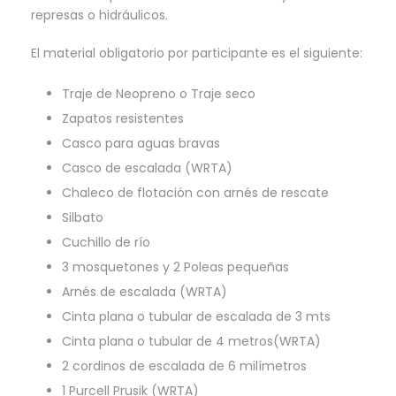
represas o hidráulicos.
El material obligatorio por participante es el siguiente:
Traje de Neopreno o Traje seco
Zapatos resistentes
Casco para aguas bravas
Casco de escalada (WRTA)
Chaleco de flotación con arnés de rescate
Silbato
Cuchillo de río
3 mosquetones y 2 Poleas pequeñas
Arnés de escalada (WRTA)
Cinta plana o tubular de escalada de 3 mts
Cinta plana o tubular de 4 metros(WRTA)
2 cordinos de escalada de 6 milímetros
1 Purcell Prusik (WRTA)