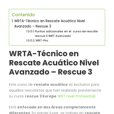
Contenido
WRTA-Técnico en Rescate Acuático Nivel
Avanzado – Rescue 3
Puntos adicionales en el curso de rescate
rescue 3 WRT Avanzado:
WRT-Pro:
WRTA-Técnico en
Rescate Acuático Nivel
Avanzado – Rescue 3
Este curso de
rescate acuático
es exclusivo para
aquellos rescatistas que han realizado previamente
su curso
rescue 3 Europe
WRT nivel Profesional
.
Está
enfocado en dos áreas completamente
diferentes
. En primer lugar, se trabaja en
rescate