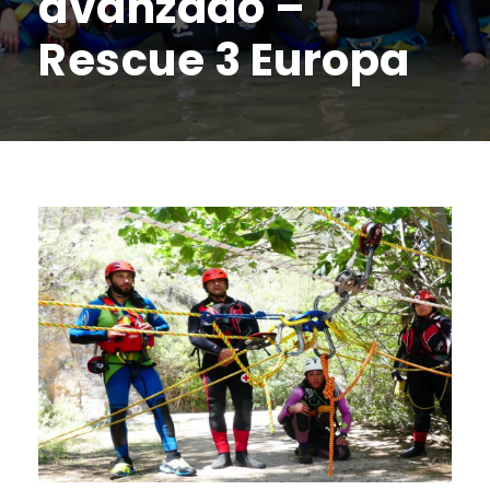
avanzado –
Rescue 3 Europa