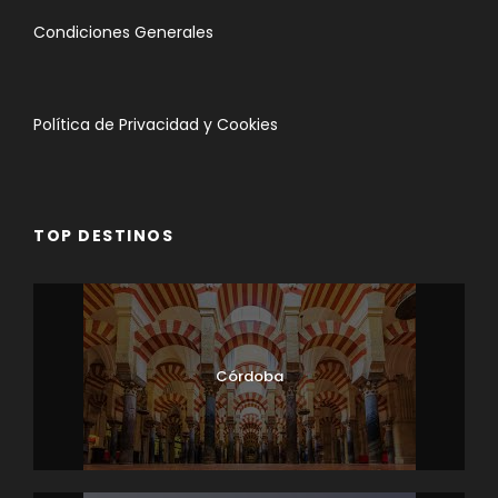
Condiciones Generales
Política de Privacidad y Cookies
TOP DESTINOS
Córdoba