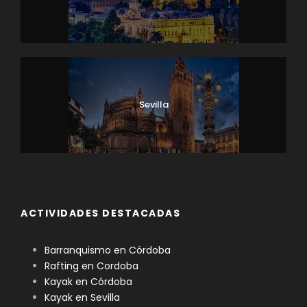
Sevilla
ACTIVIDADES DESTACADAS
Barranquismo en Córdoba
Rafting en Cordoba
Kayak en Córdoba
Kayak en Sevilla