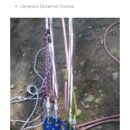
Lámpara (linterna) frontal