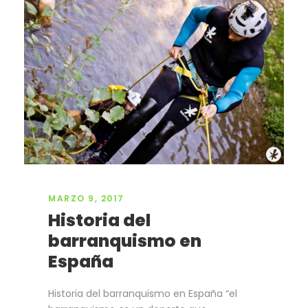
MARZO 9, 2017
Historia del
barranquismo en
España
Historia del barranquismo en España “el