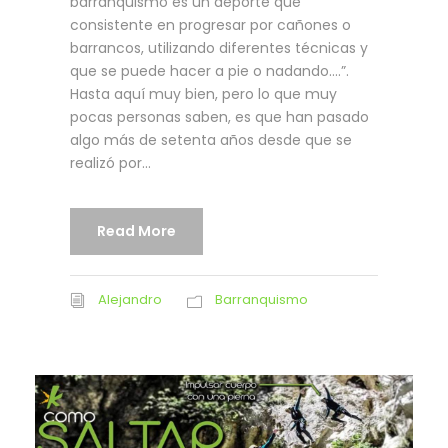
barranquismo es un deporte que
consistente en progresar por cañones o
barrancos, utilizando diferentes técnicas y
que se puede hacer a pie o nadando….”.
Hasta aquí muy bien, pero lo que muy
pocas personas saben, es que han pasado
algo más de setenta años desde que se
realizó por...
Read More
Alejandro
Barranquismo