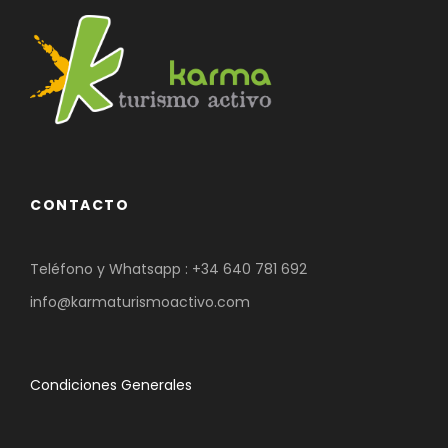
CONTACTO
Teléfono y Whatsapp :
+34 640 781 692
info@karmaturismoactivo.com
Condiciones Generales