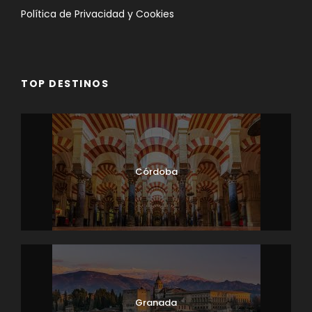
Política de Privacidad y Cookies
TOP DESTINOS
Córdoba
Granada