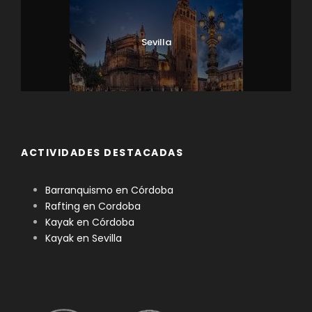
Sevilla
ACTIVIDADES DESTACADAS
Barranquismo en Córdoba
Rafting en Cordoba
Kayak en Córdoba
Kayak en Sevilla