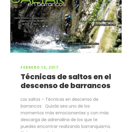
FEBRERO 13, 2017
Técnicas de saltos en el
descenso de barrancos
Los saltos – Técnicas en descenso de
barrancos Quizás sea uno de los
momentos más emocionantes y con más
descarga de adrenalina de los que te
puedes encontrar realizando barranquismo.