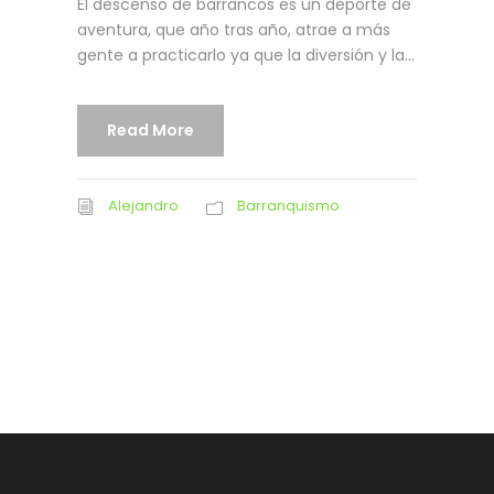
El descenso de barrancos es un deporte de
aventura, que año tras año, atrae a más
gente a practicarlo ya que la diversión y la...
Read More
Alejandro
Barranquismo