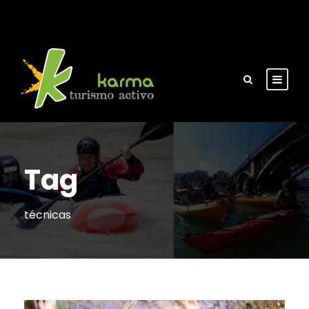
Tag
técnicas