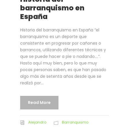
barranquismo en
España
Historia del barranquismo en España “el
barranquismo es un deporte que
consistente en progresar por cañones o
barrancos, utilizando diferentes técnicas y
que se puede hacer a pie o nadando….”.
Hasta aquí muy bien, pero lo que muy
pocas personas saben, es que han pasado
algo más de setenta años desde que se
realizó por...
Read More
Alejandro
Barranquismo