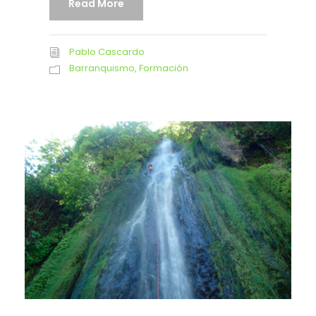
Read More
Pablo Cascardo
Barranquismo
,
Formación