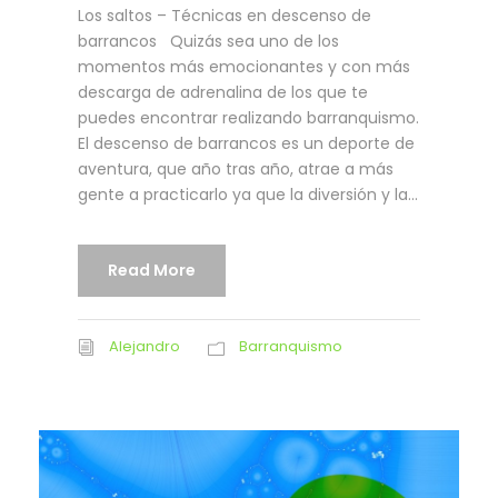
Los saltos – Técnicas en descenso de
barrancos Quizás sea uno de los
momentos más emocionantes y con más
descarga de adrenalina de los que te
puedes encontrar realizando barranquismo.
El descenso de barrancos es un deporte de
aventura, que año tras año, atrae a más
gente a practicarlo ya que la diversión y la...
Read More
Alejandro
Barranquismo