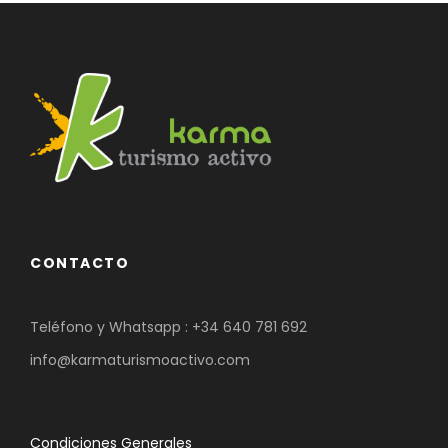
CONTACTO
Teléfono y Whatsapp :
+34 640 781 692
info@karmaturismoactivo.com
Condiciones Generales