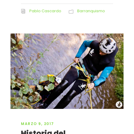
Pablo Cascardo
Barranquismo
MARZO 9, 2017
Historia del