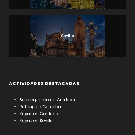
Sevilla
ACTIVIDADES DESTACADAS
Barranquismo en Córdoba
Rafting en Cordoba
Kayak en Córdoba
Kayak en Sevilla