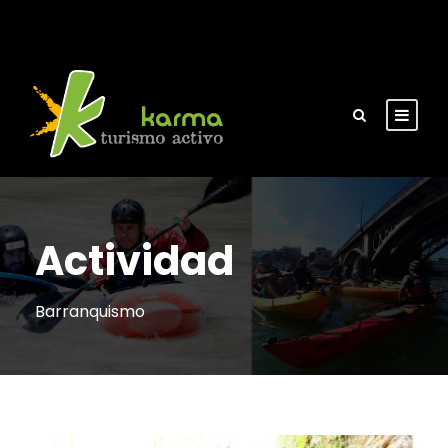
Actividad
Barranquismo