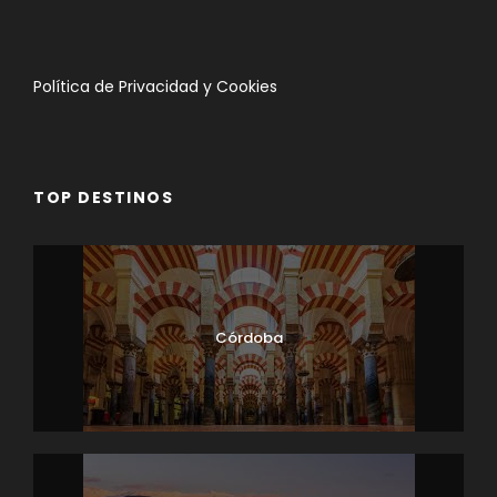
Política de Privacidad y Cookies
TOP DESTINOS
Córdoba