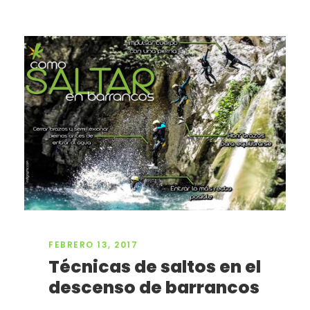
FEBRERO 13, 2017
Técnicas de saltos en el
descenso de barrancos