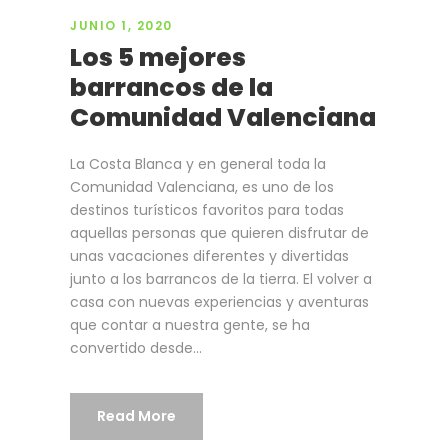
JUNIO 1, 2020
Los 5 mejores
barrancos de la
Comunidad Valenciana
La Costa Blanca y en general toda la
Comunidad Valenciana, es uno de los
destinos turísticos favoritos para todas
aquellas personas que quieren disfrutar de
unas vacaciones diferentes y divertidas
junto a los barrancos de la tierra. El volver a
casa con nuevas experiencias y aventuras
que contar a nuestra gente, se ha
convertido desde...
Read More