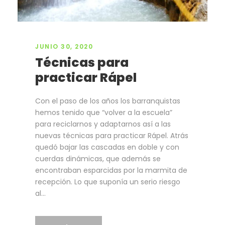
JUNIO 30, 2020
Técnicas para
practicar Rápel
Con el paso de los años los barranquistas
hemos tenido que “volver a la escuela”
para reciclarnos y adaptarnos así a las
nuevas técnicas para practicar Rápel. Atrás
quedó bajar las cascadas en doble y con
cuerdas dinámicas, que además se
encontraban esparcidas por la marmita de
recepción. Lo que suponía un serio riesgo
al...