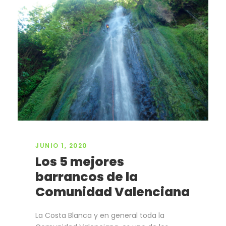
JUNIO 1, 2020
Los 5 mejores
barrancos de la
Comunidad Valenciana
La Costa Blanca y en general toda la