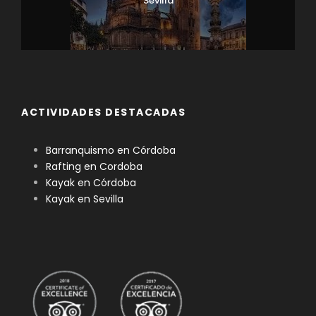
Sevilla
ACTIVIDADES DESTACADAS
Barranquismo en Córdoba
Rafting en Cordoba
Kayak en Córdoba
Kayak en Sevilla