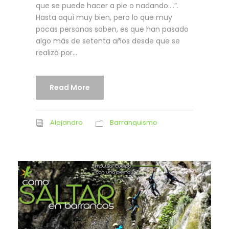
que se puede hacer a pie o nadando….”.
Hasta aquí muy bien, pero lo que muy
pocas personas saben, es que han pasado
algo más de setenta años desde que se
realizó por...
Read More
Alejandro
Barranquismo