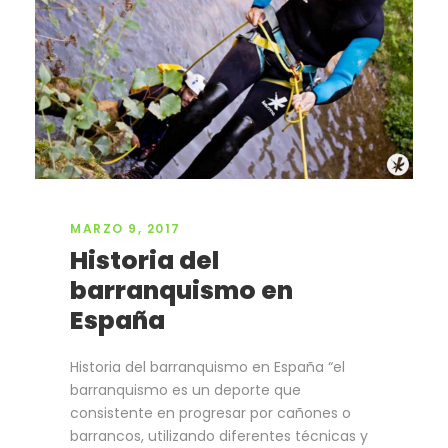
MARZO 9, 2017
Historia del
barranquismo en
España
Historia del barranquismo en España “el
barranquismo es un deporte que
consistente en progresar por cañones o
barrancos, utilizando diferentes técnicas y