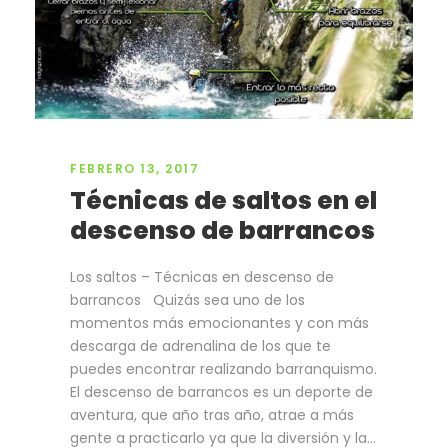
FEBRERO 13, 2017
Técnicas de saltos en el
descenso de barrancos
Los saltos – Técnicas en descenso de
barrancos Quizás sea uno de los
momentos más emocionantes y con más
descarga de adrenalina de los que te
puedes encontrar realizando barranquismo.
El descenso de barrancos es un deporte de
aventura, que año tras año, atrae a más
gente a practicarlo ya que la diversión y la...