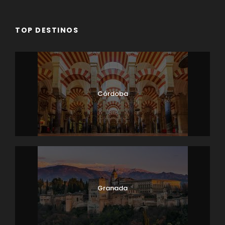
TOP DESTINOS
Córdoba
Granada