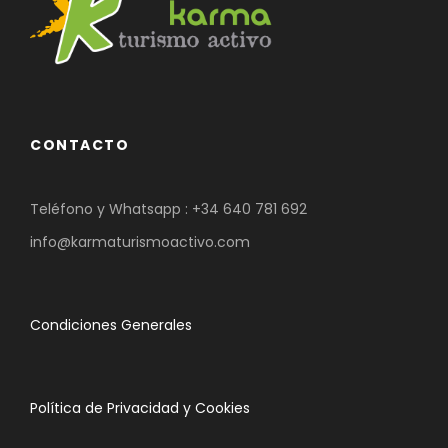
CONTACTO
Teléfono y Whatsapp :
+34 640 781 692
info@karmaturismoactivo.com
Condiciones Generales
Política de Privacidad y Cookies