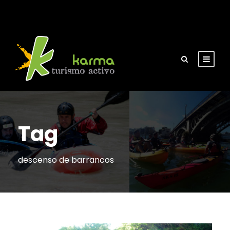
Tag
descenso de barrancos