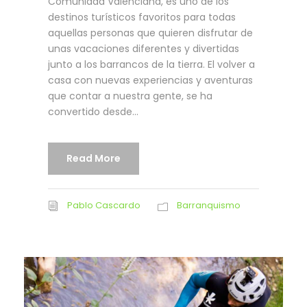
Comunidad Valenciana, es uno de los
destinos turísticos favoritos para todas
aquellas personas que quieren disfrutar de
unas vacaciones diferentes y divertidas
junto a los barrancos de la tierra. El volver a
casa con nuevas experiencias y aventuras
que contar a nuestra gente, se ha
convertido desde...
Read More
Pablo Cascardo
Barranquismo